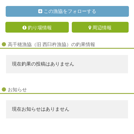
この漁協をフォローする
釣り場情報
周辺情報
高千穂漁協（旧 西臼杵漁協）の釣果情報
現在釣果の投稿はありません
お知らせ
現在お知らせはありません