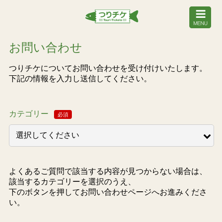
お問い合わせ
つりチケについてお問い合わせを受け付けいたします。
下記の情報を入力し送信してください。
カテゴリー
よくあるご質問で該当する内容が見つからない場合は、
該当するカテゴリーを選択のうえ、
下のボタンを押してお問い合わせページへお進みくださ
い。