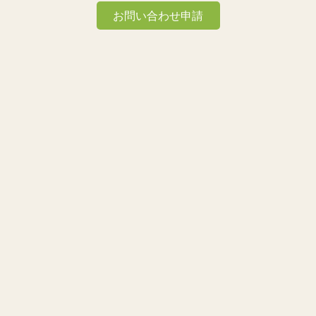
お問い合わせ申請