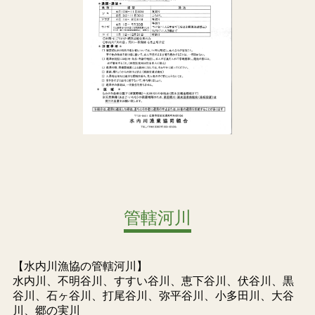
管轄河川
【水内川漁協の管轄河川】
水内川、不明谷川、すすい谷川、恵下谷川、伏谷川、黒
谷川、石ヶ谷川、打尾谷川、弥平谷川、小多田川、大谷
川、郷の実川