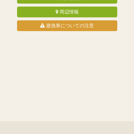
周辺情報
遊漁券についての注意