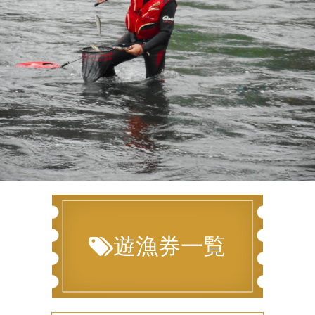
遊漁券一覧