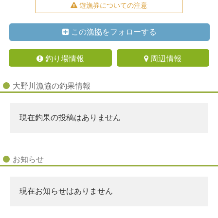
遊漁券についての注意
この漁協をフォローする
釣り場情報
周辺情報
大野川漁協の釣果情報
現在釣果の投稿はありません
お知らせ
現在お知らせはありません