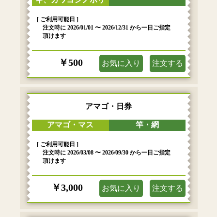
[ ご利用可能日 ]
注文時に 2026/01/01 〜 2026/12/31 から一日ご指定
頂けます
￥500
お気に入り
注文する
アマゴ・日券
アマゴ・マス
竿・網
[ ご利用可能日 ]
注文時に 2026/03/08 〜 2026/09/30 から一日ご指定
頂けます
￥3,000
お気に入り
注文する