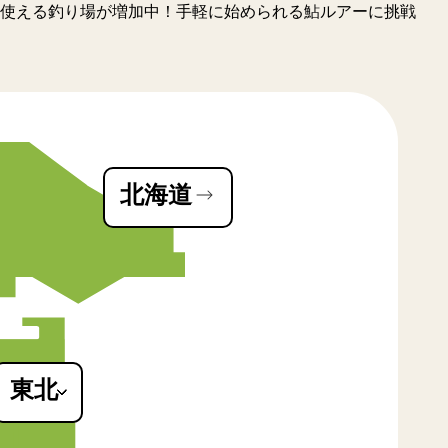
使える釣り場が増加中！手軽に始められる鮎ルアーに挑戦
北海道
東北
青森県
秋田県