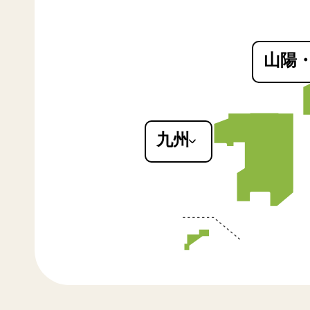
山陽
鳥取県
島根県
岡山県
広島県
九州
山口県
福岡県
佐賀県
長崎県
熊本県
大分県
宮崎県
鹿児島県
沖縄県