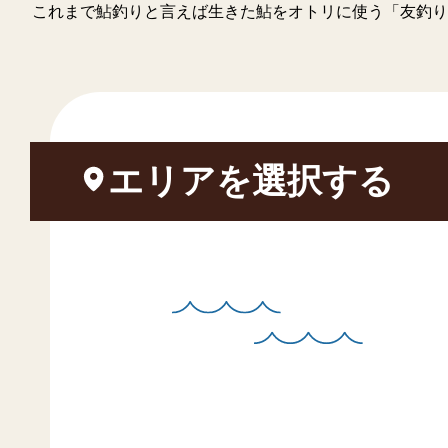
これまで鮎釣りと言えば生きた鮎をオトリに使う「友釣り
エリアを選択する