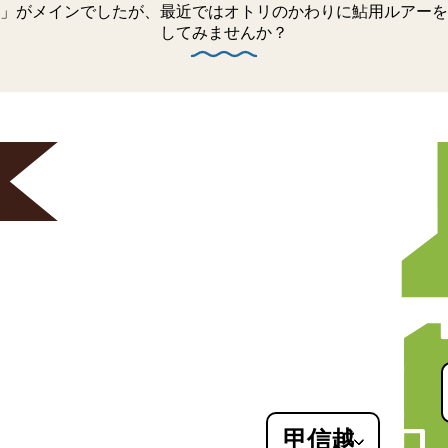
」がメインでしたが、最近ではオトリのかわりに鮎用ルアーを
してみませんか？
甲信越