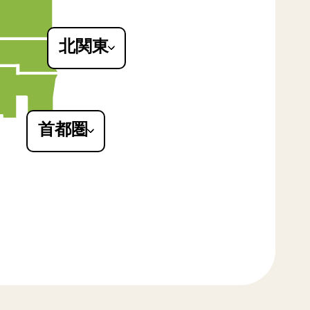
岩手県
山形県
宮城県
北関東
福島県
群馬県
栃木県
茨城県
首都圏
東京都
神奈川県
埼玉県
千葉県